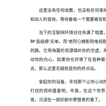
这里没有任何说教，也没有任何束
和动人的音效，等待着每一个需要被安
当下的互联网环境往往充满了喧嚣
种“高级感”买单。而“老阿🙂姨影院电
的路。它用海量的资源填补你的空虚，
动你的内心。如果你也厌倦了在各种套
去，那么这里无疑就是你的终点站。
拿起你的设备，寻找那个让你心动的
打扰的视听盛宴吧。毕竟，在这个世界
夜，沉浸在一部好剧中更惬意的事了。