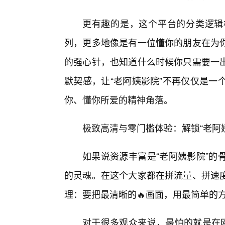
更有趣的是，这个平台的分类逻辑
列，更多地像是有一位懂你的朋友在为
的强心针，也知道什么时候你只需要一
默契感，让“老阿姨影院”不再仅仅是一
你、懂你所爱的精神角落。
极致高清与零门槛体验：解锁“老阿
如果说资源丰富是“老阿姨影院”的
的灵魂。在这个大家都在拼流量、拼速
理：要把最清晰的🔥画面，用最简单的
对于很多观众来说，最怕的就是在网