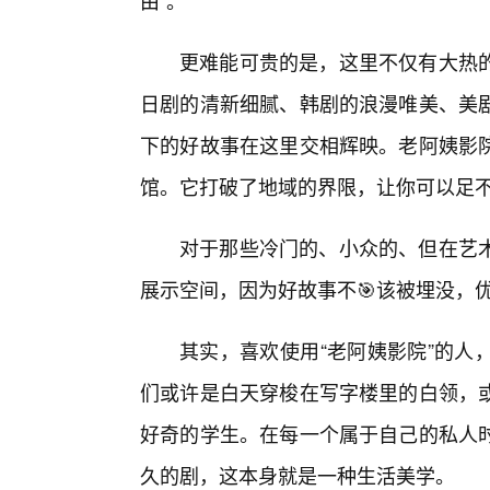
由”。
更难能可贵的是，这里不仅有大热
日剧的清新细腻、韩剧的浪漫唯美、美
下的好故事在这里交相辉映。老阿姨影
馆。它打破了地域的界限，让你可以足不
对于那些冷门的、小众的、但在艺
展示空间，因为好故事不🎯该被埋没，
其实，喜欢使用“老阿姨影院”的人
们或许是白天穿梭在写字楼里的白领，
好奇的学生。在每一个属于自己的私人
久的剧，这本身就是一种生活美学。