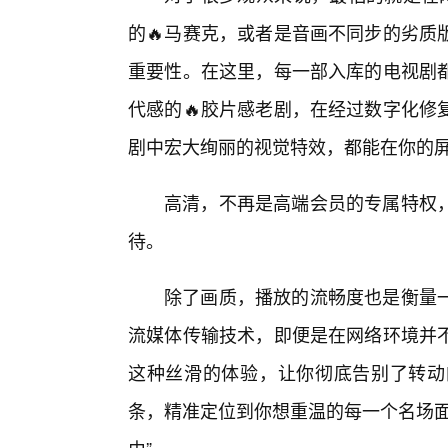
的🔥马赛克，或者是音画不同步的劣质
重要性。在这里，每一部入库的电视剧
代感的🔥胶片感老剧，在经过数字化修
剧中宏大绚丽的视觉特效，都能在你的
高清，不再是高端会员的专属特权
待。
除了画质，播放的流畅度也是衡量
流媒体传输技术，即便是在网络环境并
这种丝滑的体验，让你彻底告别了转动
条，精准定位到你想重温的每一个名场面