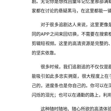
剧。无论你是想找回童年记忆里那部满
家都在讨论的悬疑黑马，在这里都能一
对于很多追剧达人来说，这里更像
同的APP之间来回切换，不需要在搜索
剪辑短视频。这里的高清资源是完整的
的坚实依靠。
很多时候，我们追剧追的不仅仅是
能吸引如此多忠实拥趸，很大程度上在于
己的，进度条也是你自己的。你可以在
闪烁的泪光；也可以在通勤的路上，利
这种随时随地、随心所欲的高清体