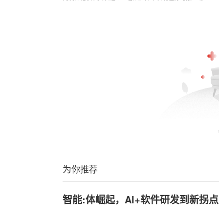
为你推荐
智能:体崛起，AI+软件研发到新拐