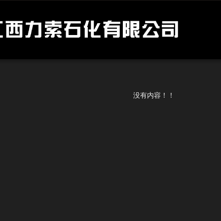
没有内容！！