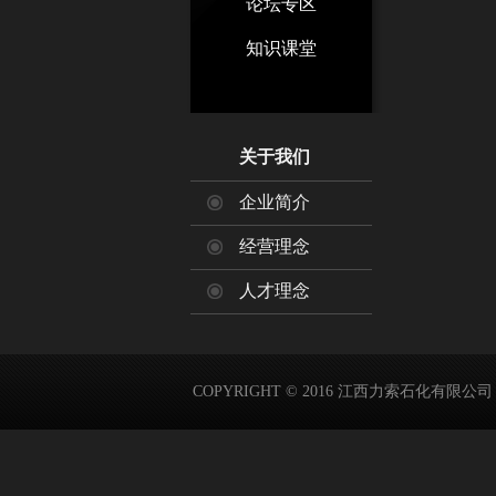
论坛专区
知识课堂
关于我们
企业简介
经营理念
人才理念
COPYRIGHT © 2016 江西力索石化有限公司