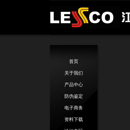
首页
关于我们
产品中心
防伪鉴定
电子商务
资料下载