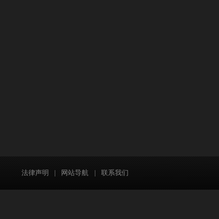
法律声明
|
网站导航
|
联系我们