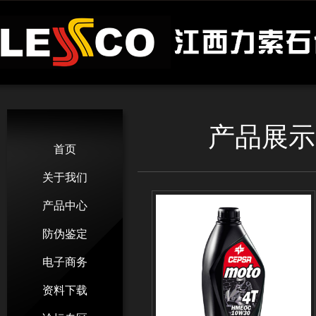
产品展示 
首页
关于我们
产品中心
防伪鉴定
电子商务
资料下载