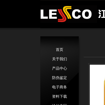
首页
关于我们
产品中心
防伪鉴定
电子商务
资料下载