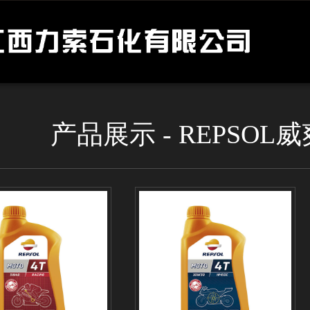
产品展示 - REPSOL