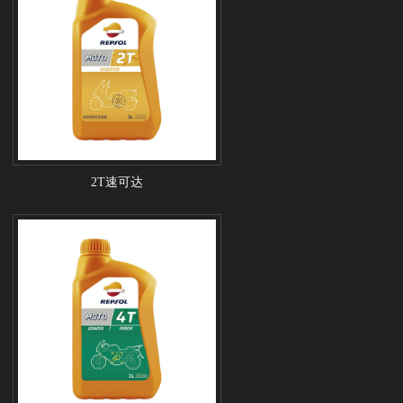
2T速可达