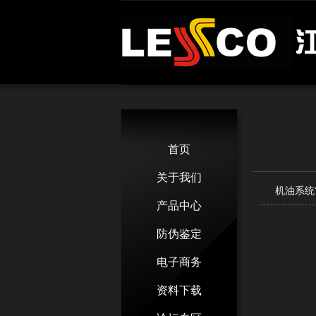
首页
关于我们
机油系统
产品中心
防伪鉴定
电子商务
资料下载