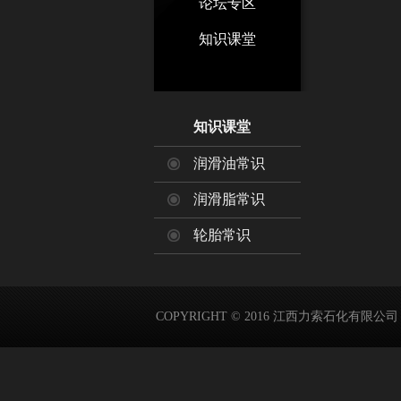
论坛专区
知识课堂
知识课堂
润滑油常识
润滑脂常识
轮胎常识
COPYRIGHT © 2016 江西力索石化有限公司