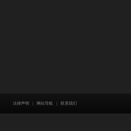
法律声明
|
网站导航
|
联系我们