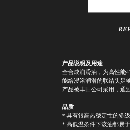
REP
产品说明及用途
全合成润滑油，为高性能
能给浸浴润滑的联结头足
产品被丰田公司采用，通过AP
品质
* 具有很高热稳定性的多
* 高低温条件下该油都易