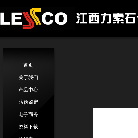
首页
关于我们
产品中心
防伪鉴定
电子商务
资料下载