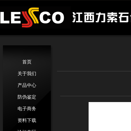
首页
关于我们
产品中心
防伪鉴定
电子商务
资料下载