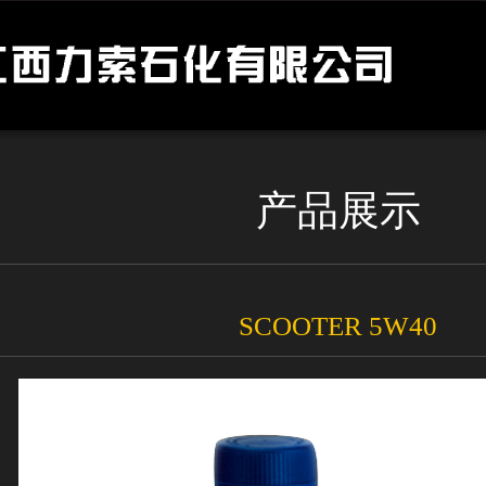
产品展示
SCOOTER 5W40