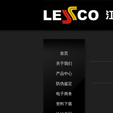
首页
关于我们
产品中心
防伪鉴定
电子商务
资料下载