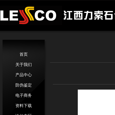
首页
关于我们
产品中心
防伪鉴定
电子商务
资料下载