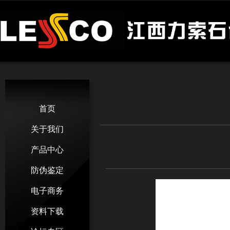
首页
关于我们
产品中心
防伪鉴定
电子商务
资料下载