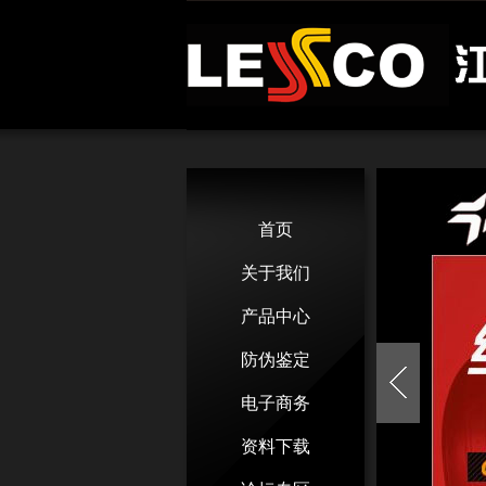
首页
关于我们
产品中心
防伪鉴定
电子商务
资料下载