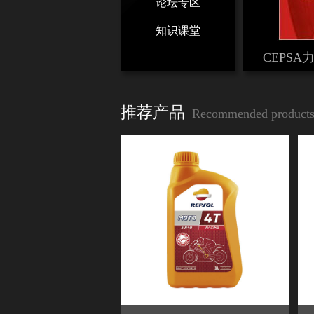
论坛专区
知识课堂
CEPSA
推荐产品
Recommended product