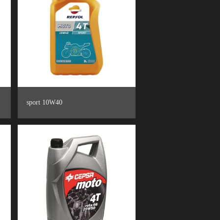
sport 10W40