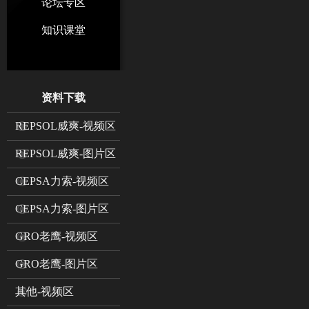
论坛专区
知识课堂
资料下载
REPSOL威爽-视频区
REPSOL威爽-图片区
CEPSA力索-视频区
CEPSA力索-图片区
GRO老鹰-视频区
GRO老鹰-图片区
其他-视频区