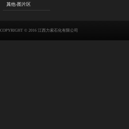
其他-图片区
COPYRIGHT © 2016 江西力索石化有限公司